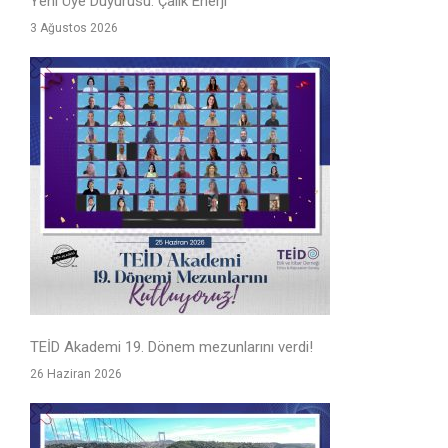
Yeni Üye Duyurusu: Çalık Enerji
3 Ağustos 2026
TEİD Akademi 19. Dönem mezunlarını verdi!
26 Haziran 2026