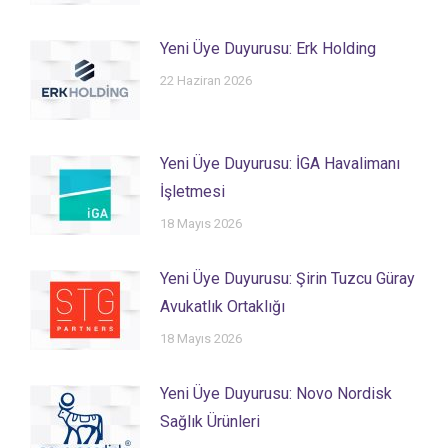
Yeni Üye Duyurusu: Erk Holding
22 Haziran 2026
Yeni Üye Duyurusu: İGA Havalimanı
İşletmesi
18 Mayıs 2026
Yeni Üye Duyurusu: Şirin Tuzcu Güray
Avukatlık Ortaklığı
18 Mayıs 2026
Yeni Üye Duyurusu: Novo Nordisk
Sağlık Ürünleri