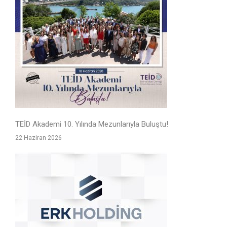
TEİD Akademi 10. Yılında Mezunlarıyla Buluştu!
22 Haziran 2026