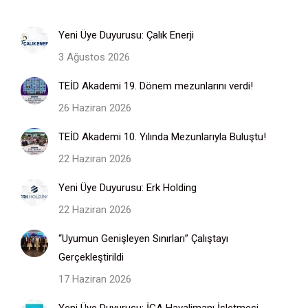
Yeni Üye Duyurusu: Çalık Enerji
3 Ağustos 2026
TEİD Akademi 19. Dönem mezunlarını verdi!
26 Haziran 2026
TEİD Akademi 10. Yılında Mezunlarıyla Buluştu!
22 Haziran 2026
Yeni Üye Duyurusu: Erk Holding
22 Haziran 2026
“Uyumun Genişleyen Sınırları” Çalıştayı
Gerçekleştirildi
17 Haziran 2026