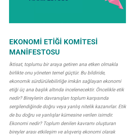
EKONOMİ ETİĞİ KOMİTESİ
MANİFESTOSU
İktisat, toplumu bir araya getiren ana etken olmakla
birlikte onu yöneten temel güçtür. Bu bildiride,
ekonomik sürdürülebilirliğe imkân sağlayan ekonomi
etiği üç ana başlık altında incelenecektir. Öncelikle etik
nedir? Bireylerin davranışları toplum karşısında
sergilendiğinde doğru veya yanlış nitelik kazanırlar. Etik
de bu doğru ve yanlışlar kümesine verilen isimdir.
Ekonomi nedir? Toplum denilen kavramı oluşturan
bireyler arası etkileşim ve alışveriş ekonomi olarak