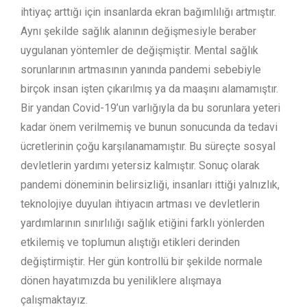
ihtiyaç arttığı için insanlarda ekran bağımlılığı artmıştır.
Aynı şekilde sağlık alanının değişmesiyle beraber
uygulanan yöntemler de değişmiştir. Mental sağlık
sorunlarının artmasının yanında pandemi sebebiyle
birçok insan işten çıkarılmış ya da maaşını alamamıştır.
Bir yandan Covid-19’un varlığıyla da bu sorunlara yeteri
kadar önem verilmemiş ve bunun sonucunda da tedavi
ücretlerinin çoğu karşılanamamıştır. Bu süreçte sosyal
devletlerin yardımı yetersiz kalmıştır. Sonuç olarak
pandemi döneminin belirsizliği, insanları ittiği yalnızlık,
teknolojiye duyulan ihtiyacın artması ve devletlerin
yardımlarının sınırlılığı sağlık etiğini farklı yönlerden
etkilemiş ve toplumun alıştığı etikleri derinden
değiştirmiştir. Her gün kontrollü bir şekilde normale
dönen hayatımızda bu yeniliklere alışmaya
çalışmaktayız.