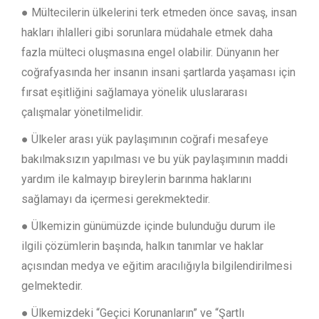
● Mültecilerin ülkelerini terk etmeden önce savaş, insan
hakları ihlalleri gibi sorunlara müdahale etmek daha
fazla mülteci oluşmasına engel olabilir. Dünyanın her
coğrafyasında her insanın insani şartlarda yaşaması için
fırsat eşitliğini sağlamaya yönelik uluslararası
çalışmalar yönetilmelidir.
● Ülkeler arası yük paylaşımının coğrafi mesafeye
bakılmaksızın yapılması ve bu yük paylaşımının maddi
yardım ile kalmayıp bireylerin barınma haklarını
sağlamayı da içermesi gerekmektedir.
● Ülkemizin günümüzde içinde bulunduğu durum ile
ilgili çözümlerin başında, halkın tanımlar ve haklar
açısından medya ve eğitim aracılığıyla bilgilendirilmesi
gelmektedir.
● Ülkemizdeki “Geçici Korunanların” ve “Şartlı