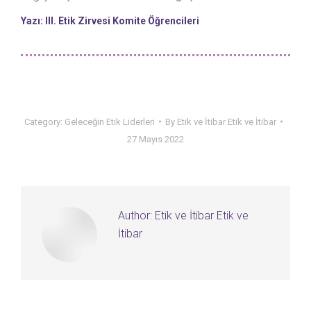
Yazı: III. Etik Zirvesi Komite Öğrencileri
Category:
Geleceğin Etik Liderleri
By
Etik ve İtibar Etik ve İtibar
27 Mayıs 2022
Author:
Etik ve İtibar Etik ve
İtibar