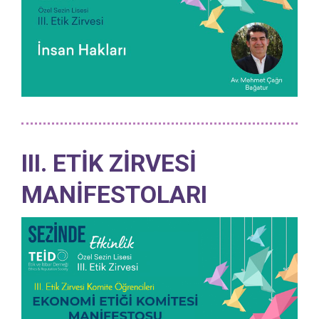
III. ETİK ZİRVESİ
MANİFESTOLARI