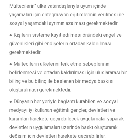
Mültecilerin” ülke vatandaşlarıyla uyum içinde
yaşamaları için entegrasyon eğitimlerinin verilmesi ile
sosyal yaşamdaki ayrımın azalması gerekmektedir.
● Kişilerin sisteme kayıt edilmesi önündeki engel ve
güvenlikleri gibi endişelerin ortadan kaldırılması
gerekmektedir.
● Mültecilerin ülkelerini terk etme sebeplerinin
belirlenmesi ve ortadan kaldırılması için uluslararası bir
bilinç ve bu bilinç ile beslenen bir medya baskısı
oluşturulması gerekmektedir.
● Dünyanın her yeriyle bağlantı kurabilen ve sosyal
medyayı iyi kullanan eğitimli gençler, devletleri ve
kurumları harekete geçirebilecek uygulamalar yaparak
devletlerin uygulamaları üzerinde baskı oluşturarak
değişim için devletleri harekete geçirebilirler.