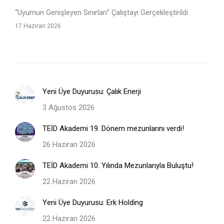
“Uyumun Genişleyen Sınırları” Çalıştayı Gerçekleştirildi
17 Haziran 2026
Yeni Üye Duyurusu: Çalık Enerji
3 Ağustos 2026
TEİD Akademi 19. Dönem mezunlarını verdi!
26 Haziran 2026
TEİD Akademi 10. Yılında Mezunlarıyla Buluştu!
22 Haziran 2026
Yeni Üye Duyurusu: Erk Holding
22 Haziran 2026