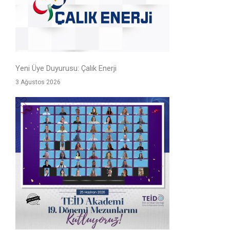
Yeni Üye Duyurusu: Çalık Enerji
3 Ağustos 2026