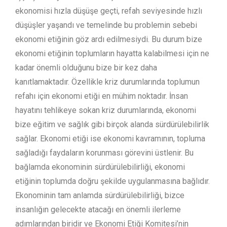
ekonomisi hızla düşüşe geçti, refah seviyesinde hızlı
düşüşler yaşandı ve temelinde bu problemin sebebi
ekonomi etiğinin göz ardı edilmesiydi. Bu durum bize
ekonomi etiğinin toplumların hayatta kalabilmesi için ne
kadar önemli olduğunu bize bir kez daha
kanıtlamaktadır. Özellikle kriz durumlarında toplumun
refahı için ekonomi etiği en mühim noktadır. İnsan
hayatını tehlikeye sokan kriz durumlarında, ekonomi
bize eğitim ve sağlık gibi birçok alanda sürdürülebilirlik
sağlar. Ekonomi etiği ise ekonomi kavramının, topluma
sağladığı faydaların korunması görevini üstlenir. Bu
bağlamda ekonominin sürdürülebilirliği, ekonomi
etiğinin toplumda doğru şekilde uygulanmasına bağlıdır.
Ekonominin tam anlamda sürdürülebilirliği, bizce
insanlığın gelecekte atacağı en önemli ilerleme
adımlarından biridir ve Ekonomi Etiği Komitesi’nin