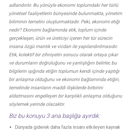
adlandırılır. Bu yönüyle ekonomi toplumdaki her türlü
yönetsel faaliyetlerin bünyesinde bulunmakta, yönetim
biliminin temelini oluşturmaktadır. Peki, ekonomi etiği
nedir? Ekonomi bağlamında etik, toplum içinde
gerçekleşen, ürün ve üreticiyi içeren her tür sürecin
insana özgü mantık ve vicdan ile yapılandırılmasıdır.
Etik, kolektif bir zihniyetin sonucu olarak ortaya çıkar
ve durumların doğruluğunu ve yanlışlığını belirler, bu
bilgilerin ışığında etiğin toplumun kendi içinde yaptığı
bir anlaşma olduğunu ve ekonomi bağlamında etiğin,
temelinde insanların maddi ilişkilerde birbirini
aldatmasını engelleyen bir karşılıklı anlaşma olduğunu
söylemek yerinde olacaktır.
Biz bu konuyu 3 ana başlığa ayırdık:
Dünyada giderek daha fazla insanı etkileyen kaynak