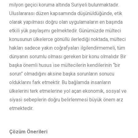
milyon geçici koruma altında Suriyeli bulunmaktadır.
Uluslararası düzen kapsamında düşünüldüğünde, etik
olarak yapılması doğru olan uygulamaların en başında
etkili yük paylaşımı gelmektedir. Günümüzde mülteci
konusunun ülkelerce gönüllü ilerlediği noktada, mülteci
hakları sadece yakın coğrafyaları ilgilendirmemeli, tüm
dünyanın sorumlu olması gereken bir konu olmalıdır Bir
başka önemli husus ise mültecilerin kendilerinin “bir
sorun” olmadığını aksine başka sorunların sonucu
olduklarını fark etmektir. Bu bağlamda insanların
ülkelerini terk etmelerine yol açan ekonomik, sosyal ve
siyasi sebeplerin doğru belirlenmesi büyük önem arz
etmektedir.
Çözüm Önerileri