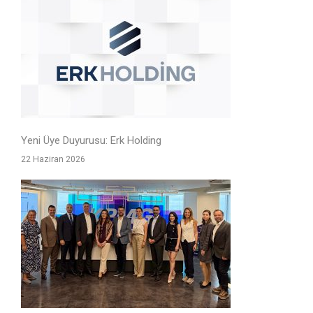
Yeni Üye Duyurusu: Erk Holding
22 Haziran 2026