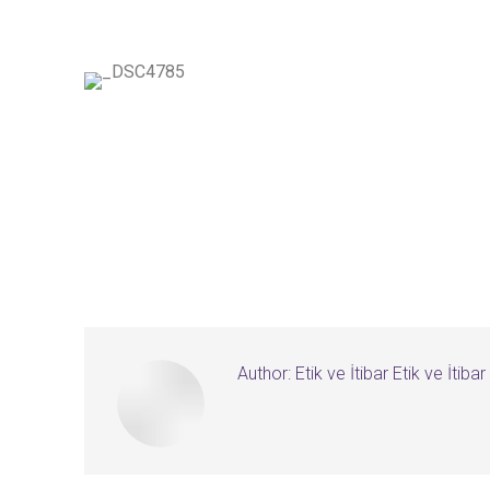
Author:
Etik ve İtibar Etik ve İtibar