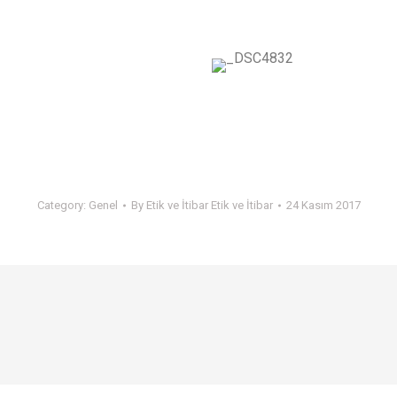
Category:
Genel
By
Etik ve İtibar Etik ve İtibar
24 Kasım 2017