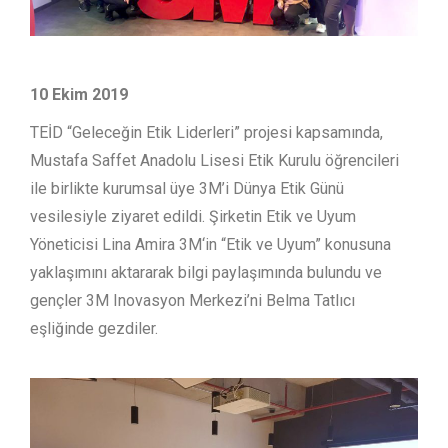
10 Ekim 2019
TEİD “Geleceğin Etik Liderleri” projesi kapsamında,
Mustafa Saffet Anadolu Lisesi Etik Kurulu öğrencileri
ile birlikte kurumsal üye 3M’i Dünya Etik Günü
vesilesiyle ziyaret edildi. Şirketin Etik ve Uyum
Yöneticisi Lina Amira 3M‘in “Etik ve Uyum” konusuna
yaklaşımını aktararak bilgi paylaşımında bulundu ve
gençler 3M Inovasyon Merkezi’ni Belma Tatlıcı
eşliğinde gezdiler.