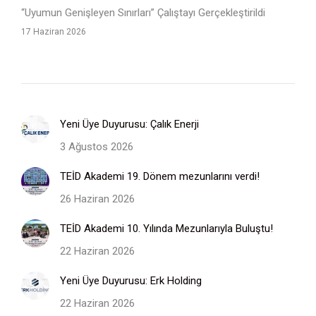
“Uyumun Genişleyen Sınırları” Çalıştayı Gerçekleştirildi
17 Haziran 2026
Yeni Üye Duyurusu: Çalık Enerji
3 Ağustos 2026
TEİD Akademi 19. Dönem mezunlarını verdi!
26 Haziran 2026
TEİD Akademi 10. Yılında Mezunlarıyla Buluştu!
22 Haziran 2026
Yeni Üye Duyurusu: Erk Holding
22 Haziran 2026