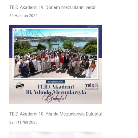
TEİD Akademi 19. Dönem mezunlarını verdi!
26 Haziran 2026
TEİD Akademi 10. Yılında Mezunlarıyla Buluştu!
22 Haziran 2026