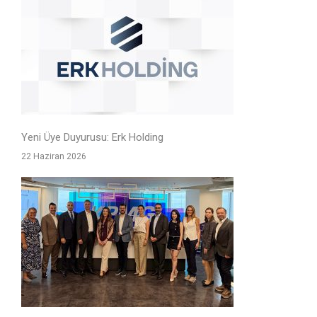
Yeni Üye Duyurusu: Erk Holding
22 Haziran 2026