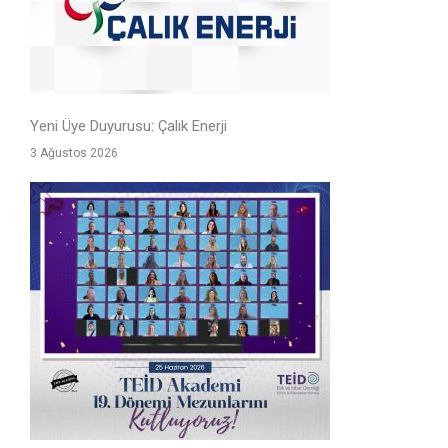
Yeni Üye Duyurusu: Çalık Enerji
3 Ağustos 2026