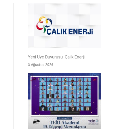
Yeni Üye Duyurusu: Çalık Enerji
3 Ağustos 2026