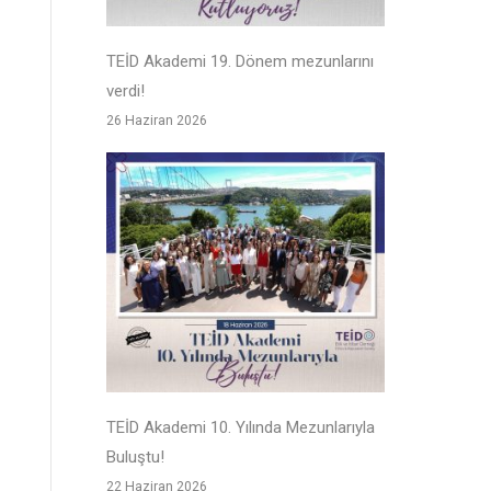
TEİD Akademi 19. Dönem mezunlarını
verdi!
26 Haziran 2026
TEİD Akademi 10. Yılında Mezunlarıyla
Buluştu!
22 Haziran 2026