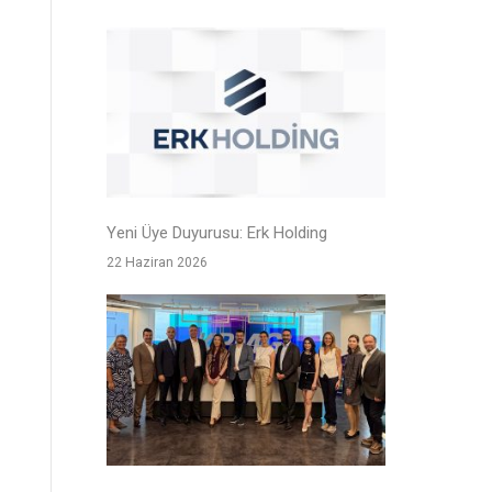
Yeni Üye Duyurusu: Erk Holding
22 Haziran 2026