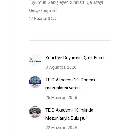
“Uyumun Genişleyen Sınırları” Çalıştayı
Gerçekleştirildi
17 Haziran 2026
Yeni Üye Duyurusu: Çalık Enerji
3 Ağustos 2026
TEİD Akademi 19. Dönem
mezunlarını verdi!
26 Haziran 2026
TEİD Akademi 10. Yılında
Mezunlarıyla Buluştu!
22 Haziran 2026