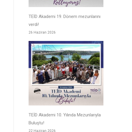
TEİD Akademi 19. Dönem mezunlarını
verdi!
26 Haziran 2026
TEİD Akademi 10. Yılında Mezunlarıyla
Buluştu!
22 Haziran 2026