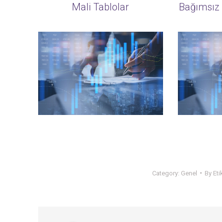
Mali Tablolar
Bağımsız 
Category:
Genel
By
Eti