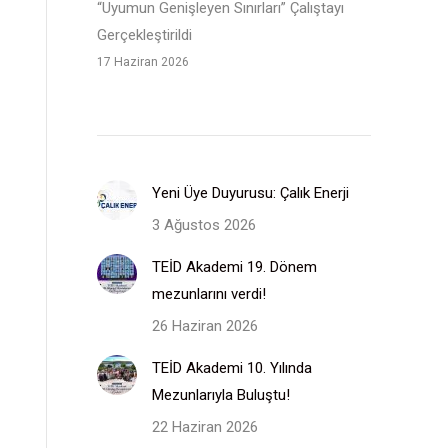
“Uyumun Genişleyen Sınırları” Çalıştayı
Gerçekleştirildi
17 Haziran 2026
Yeni Üye Duyurusu: Çalık Enerji
3 Ağustos 2026
TEİD Akademi 19. Dönem
mezunlarını verdi!
26 Haziran 2026
TEİD Akademi 10. Yılında
Mezunlarıyla Buluştu!
22 Haziran 2026