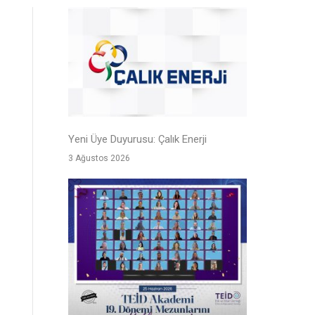
Yeni Üye Duyurusu: Çalık Enerji
3 Ağustos 2026