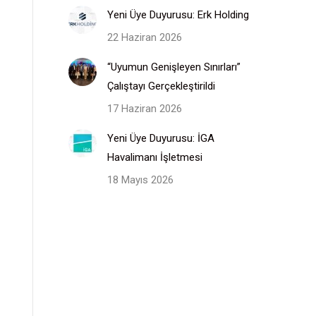
Yeni Üye Duyurusu: Erk Holding
22 Haziran 2026
“Uyumun Genişleyen Sınırları”
Çalıştayı Gerçekleştirildi
17 Haziran 2026
Yeni Üye Duyurusu: İGA
Havalimanı İşletmesi
18 Mayıs 2026