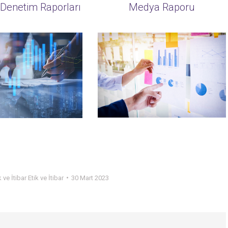
Denetim Raporları
Medya Raporu
k ve İtibar Etik ve İtibar
30 Mart 2023