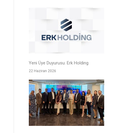
Yeni Üye Duyurusu: Erk Holding
22 Haziran 2026