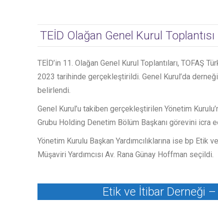
TEİD Olağan Genel Kurul Toplantısı
TEİD’in 11. Olağan Genel Kurul Toplantıları, TOFAŞ Tü
2023 tarihinde gerçekleştirildi. Genel Kurul’da derne
belirlendi.
Genel Kurul’u takiben gerçekleştirilen Yönetim Kurulu’
Grubu Holding Denetim Bölüm Başkanı görevini icra e
Yönetim Kurulu Başkan Yardımcılıklarına ise bp Etik
Müşaviri Yardımcısı Av. Rana Günay Hoffman seçildi.
Etik ve İtibar Derneği 