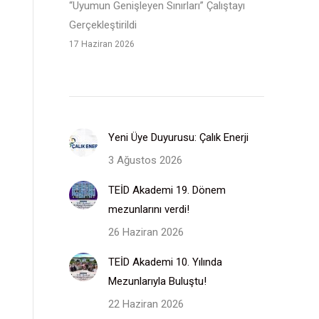
“Uyumun Genişleyen Sınırları” Çalıştayı
Gerçekleştirildi
17 Haziran 2026
Yeni Üye Duyurusu: Çalık Enerji
3 Ağustos 2026
TEİD Akademi 19. Dönem
mezunlarını verdi!
26 Haziran 2026
TEİD Akademi 10. Yılında
Mezunlarıyla Buluştu!
22 Haziran 2026