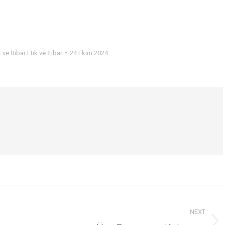
k ve İtibar Etik ve İtibar
24 Ekim 2024
NEXT