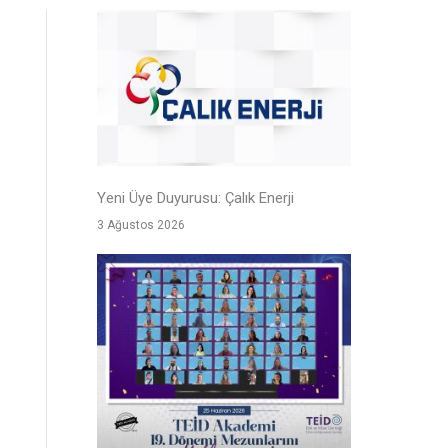
Yeni Üye Duyurusu: Çalık Enerji
3 Ağustos 2026