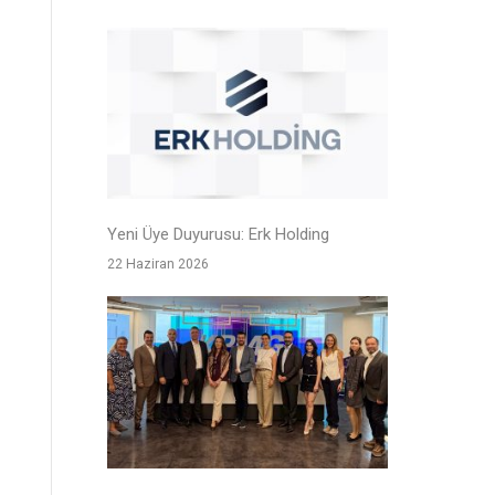
Yeni Üye Duyurusu: Erk Holding
22 Haziran 2026