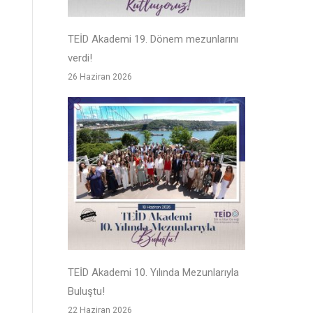
TEİD Akademi 19. Dönem mezunlarını
verdi!
26 Haziran 2026
TEİD Akademi 10. Yılında Mezunlarıyla
Buluştu!
22 Haziran 2026