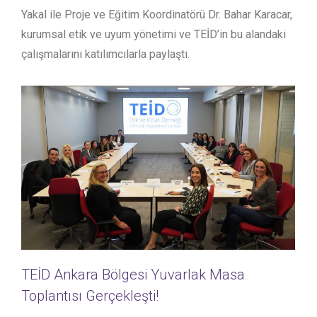
Yakal ile Proje ve Eğitim Koordinatörü Dr. Bahar Karacar,
kurumsal etik ve uyum yönetimi ve TEİD’in bu alandaki
çalışmalarını katılımcılarla paylaştı.
TEİD Ankara Bölgesi Yuvarlak Masa
Toplantısı Gerçekleşti!